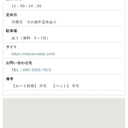
11：00～14：00
定休日
月曜日 その他不定休あり
駐車場
あり（無料 5～7台）
サイト
https://murannaka.com/
お問い合わせ先
TEL：
090-3350-7972
備考
【カード利用】 不可 【ペット】 不可