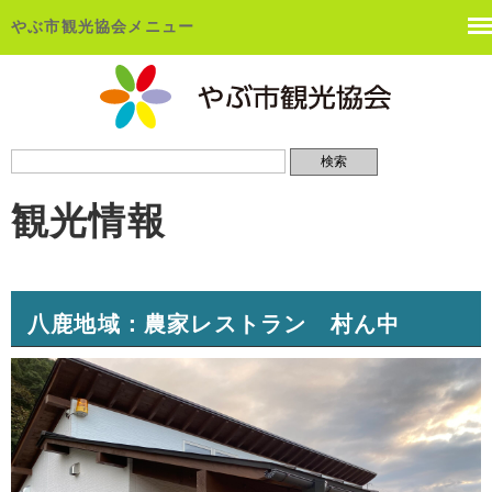
やぶ市観光協会メニュー
観光情報
八鹿地域：農家レストラン 村ん中