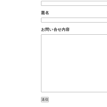
題名
お問い合せ内容