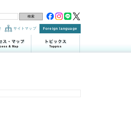
せ
サイトマップ
Foreign language