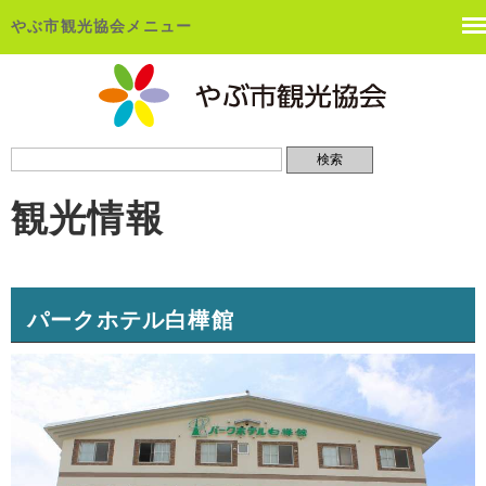
やぶ市観光協会メニュー
観光情報
パークホテル白樺館