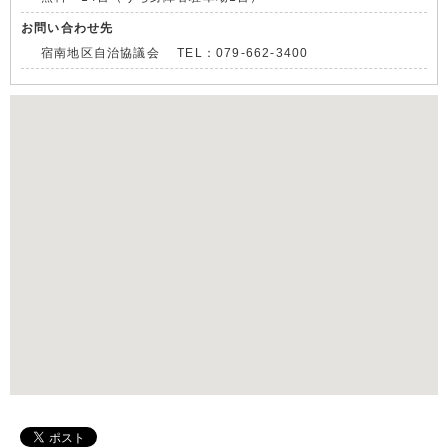
お問い合わせ先
宿南地区自治協議会 TEL：079-662-3400