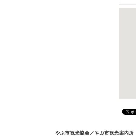
やぶ市観光協会／やぶ市観光案内所