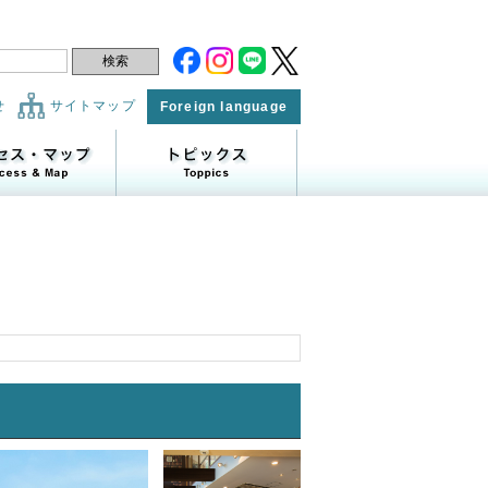
せ
サイトマップ
Foreign language