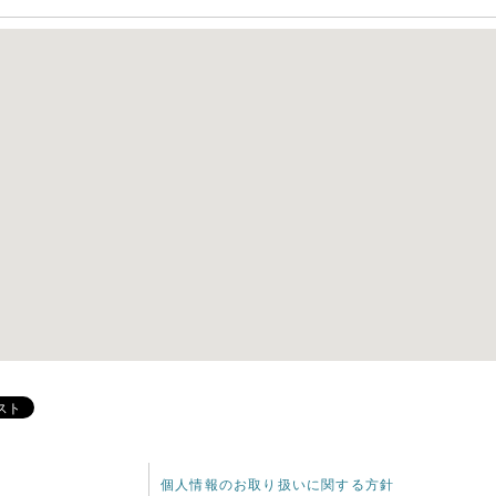
個人情報のお取り扱いに関する方針