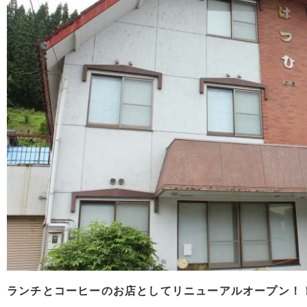
ランチとコーヒーのお店としてリニューアルオープン！