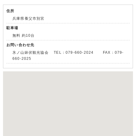
住所
兵庫県養父市別宮
駐車場
無料 約10台
お問い合わせ先
氷ノ山鉢伏観光協会 TEL：079-660-2024 FAX：079-
660-2025