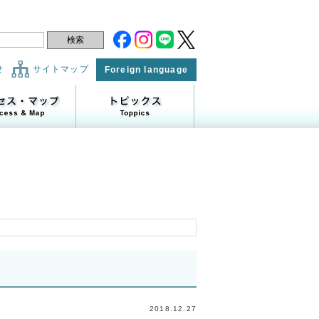
せ
サイトマップ
Foreign language
2018.12.27