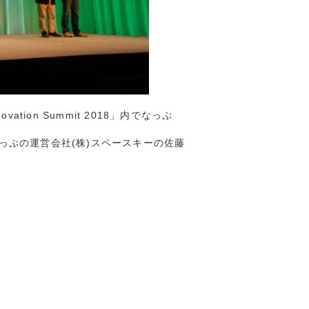
ation Summit 2018」内でなっぷ
っぷの運営会社(株)スペースキーの佐藤