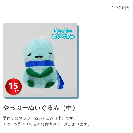
1,700円
やっぷーぬいぐるみ（中）
手作りのやっぷーぬいぐるみ（中）です。
１つ1つ手作りで色々な表情やポーズがあります。