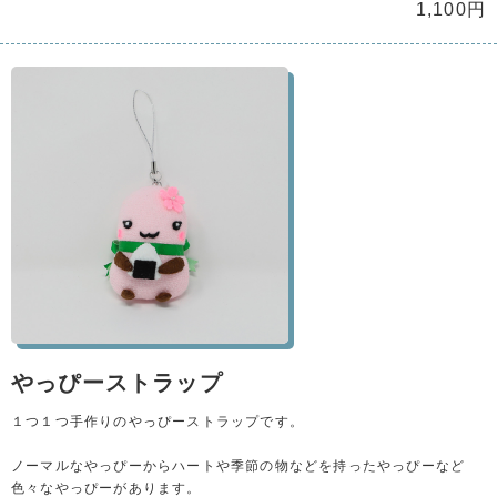
1,100円
やっぴーストラップ
１つ１つ手作りのやっぴーストラップです。
ノーマルなやっぴーからハートや季節の物などを持ったやっぴーなど
色々なやっぴーがあります。