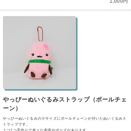
1,000円
やっぴーぬいぐるみストラップ（ボールチェ
ーン）
やっぴーぬいぐるみの小サイズにボールチェーンが付いたぬいぐるみス
トラップです。
１つ1つ手作りで色々な表情やポーズがあります。