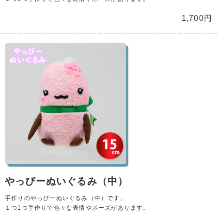
1,700円
やっぴーぬいぐるみ（中）
手作りのやっぴーぬいぐるみ（中）です。
１つ1つ手作りで色々な表情やポーズがあります。