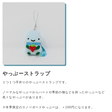
やっぷーストラップ
１つ１つ手作りのやっぷーストラップです。
ノーマルなやっぷーからハートや季節の物などを持ったやっぷーなど
色々なやっぷーがあります。
※冬季限定のスノーボードやっぷーは、＋100円になります。