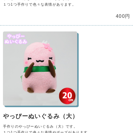
１つ1つ手作りで色々な表情があります。
400円
やっぴーぬいぐるみ（大）
手作りのやっぴーぬいぐるみ（大）です。
１つ1つ手作りで色々な表情やポーズがあります。