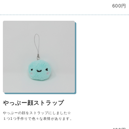
600円
やっぷー顔ストラップ
やっぷーの顔をストラップにしました☆
１つ1つ手作りで色々な表情があります。