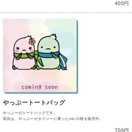
400円
やっぷートートバッグ
やっぷーのトートバッグです。
現在は、やっぷーがタクシーに乗ったver.の柄を販売中。
700円