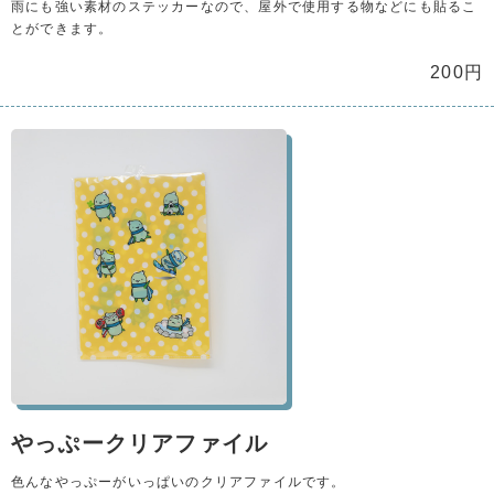
雨にも強い素材のステッカーなので、屋外で使用する物などにも貼るこ
とができます。
200円
やっぷークリアファイル
色んなやっぷーがいっぱいのクリアファイルです。