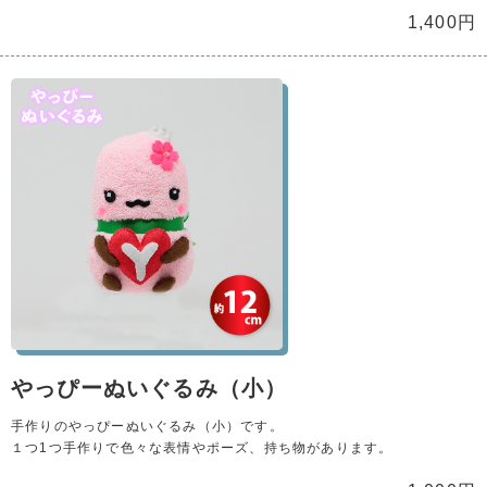
1,400円
やっぴーぬいぐるみ（小）
手作りのやっぴーぬいぐるみ（小）です。
１つ1つ手作りで色々な表情やポーズ、持ち物があります。