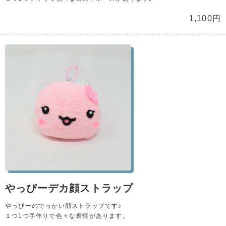
1,100円
やっぴーデカ顔ストラップ
やっぴーのでっかい顔ストラップです♪
１つ1つ手作りで色々な表情があります。