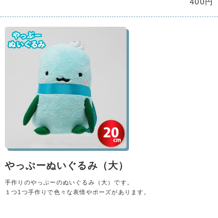
400円
やっぷーぬいぐるみ（大）
手作りのやっぷーのぬいぐるみ（大）です。
１つ1つ手作りで色々な表情やポーズがあります。