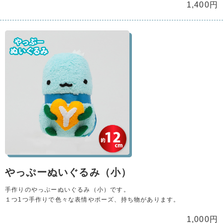
1,400円
やっぷーぬいぐるみ（小）
手作りのやっぷーぬいぐるみ（小）です。
１つ1つ手作りで色々な表情やポーズ、持ち物があります。
1,000円