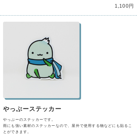
1,100円
やっぷーステッカー
やっぷーのステッカーです。
雨にも強い素材のステッカーなので、屋外で使用する物などにも貼るこ
とができます。