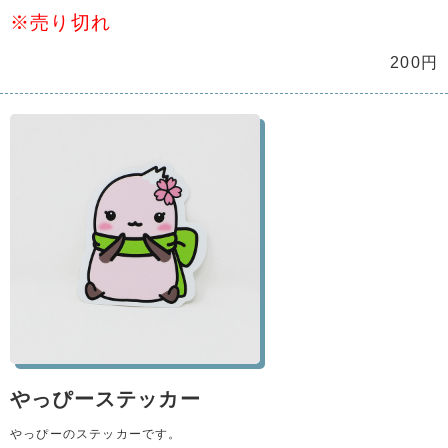
※売り切れ
200円
やっぴーステッカー
やっぴーのステッカーです。