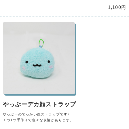
1,100円
やっぷーデカ顔ストラップ
やっぷーのでっかい顔ストラップです♪
１つ1つ手作りで色々な表情があります。