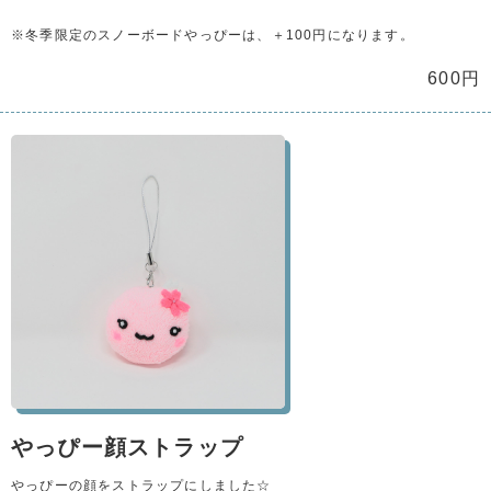
※冬季限定のスノーボードやっぴーは、＋100円になります。
600円
やっぴー顔ストラップ
やっぴーの顔をストラップにしました☆