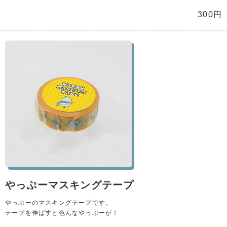
300円
やっぷーマスキングテープ
やっぷーのマスキングテープです。
テープを伸ばすと色んなやっぷーが！