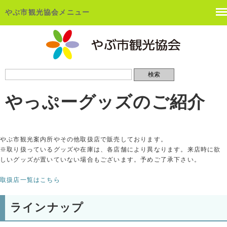
やぶ市観光協会メニュー
やっぷーグッズのご紹介
やぶ市観光案内所やその他取扱店で販売しております。
※取り扱っているグッズや在庫は、各店舗により異なります。来店時に欲
しいグッズが置いていない場合もございます。予めご了承下さい。
取扱店一覧はこちら
ラインナップ