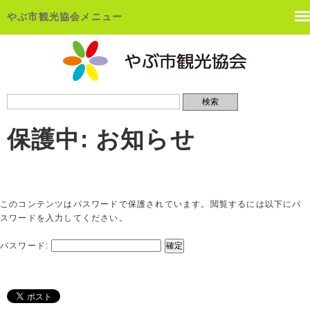
やぶ市観光協会メニュー
保護中: お知らせ
このコンテンツはパスワードで保護されています。閲覧するには以下にパ
スワードを入力してください。
パスワード: