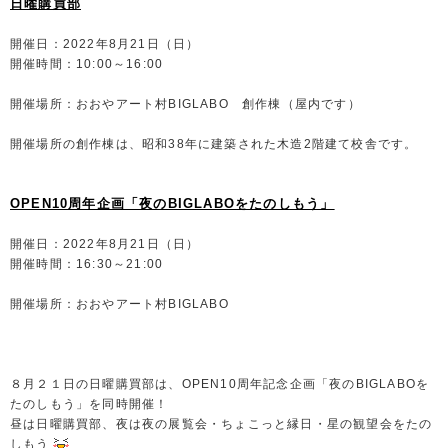
日曜購買部
開催日：2022年8月21日（日）
開催時間：10:00～16:00
開催場所：おおやアート村BIGLABO 創作棟（屋内です）
開催場所の創作棟は、昭和38年に建築された木造2階建て校舎です。
OPEN10周年企画「夜のBIGLABOをたのしもう」
開催日：2022年8月21日（日）
開催時間：16:30～21:00
開催場所：おおやアート村BIGLABO
８月２１日の日曜購買部は、OPEN10周年記念企画「夜のBIGLABOを
たのしもう」を同時開催！
昼は日曜購買部、夜は夜の展覧会・ちょこっと縁日・星の観望会をたの
しもう