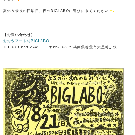
夏休み最後の日曜日、夜のBIGLABOに遊びに来てください
【お問い合わせ】
おおやアート村BIGLABO
TEL:079-669-2449 〒667-0315 兵庫県養父市大屋町加保7