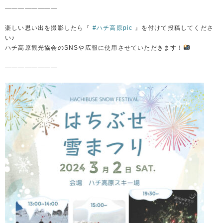
————————
楽しい思い出を撮影したら『
#ハチ高原pic
』を付けて投稿してくださ
い♪
ハチ高原観光協会のSNSや広報に使用させていただきます！
————————