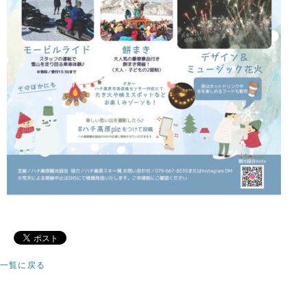
一覧に戻る