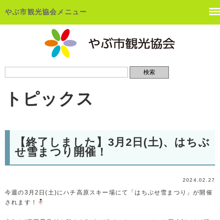
やぶ市観光協会メニュー
トピックス
【終了しました】3月2日(土)、はちぶ
せ雪まつり開催！
2024.02.27
今週の3月2日(土)にハチ高原スキー場にて「はちぶせ雪まつり」が開催
されます！