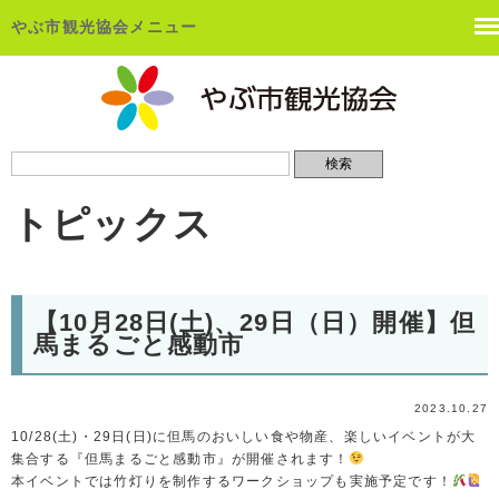
やぶ市観光協会メニュー
トピックス
【10月28日(土)、29日（日）開催】但
馬まるごと感動市
2023.10.27
10/28(土)・29日(日)に但馬のおいしい食や物産、楽しいイベントが大
集合する『但馬まるごと感動市』が開催されます！
本イベントでは竹灯りを制作するワークショップも実施予定です！