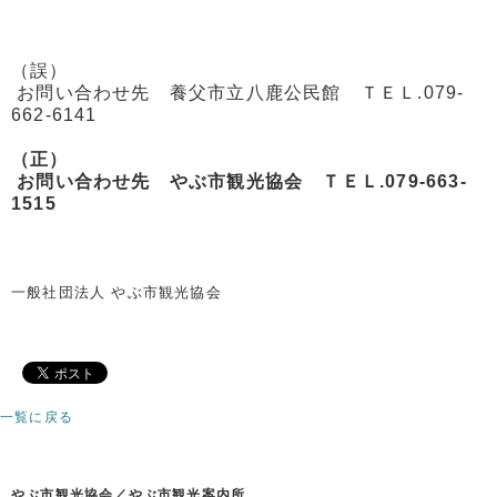
（誤）
お問い合わせ先 養父市立八鹿公民館 ＴＥＬ.079-
662-6141
（正）
お問い合わせ先 やぶ市観光協会 ＴＥＬ.079-663-
1515
一般社団法人 やぶ市観光協会
一覧に戻る
やぶ市観光協会／やぶ市観光案内所