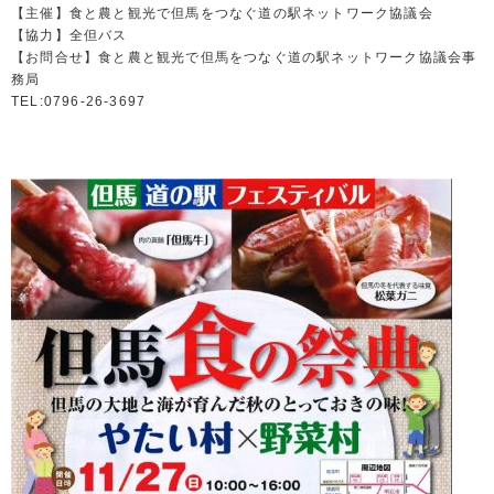
【主催】食と農と観光で但馬をつなぐ道の駅ネットワーク協議会
【協力】全但バス
【お問合せ】食と農と観光で但馬をつなぐ道の駅ネットワーク協議会事
務局
TEL:0796-26-3697