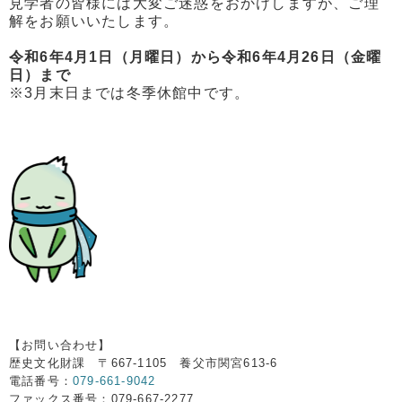
見学者の皆様には大変ご迷惑をおかけしますが、ご理
解をお願いいたします。
令和6年4月1日（月曜日）から令和6年4月26日（金曜
日）まで
※3月末日までは冬季休館中です。
【お問い合わせ】
歴史文化財課 〒667-1105 養父市関宮613-6
電話番号：
079-661-9042
ファックス番号：079-667-2277