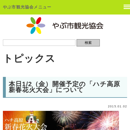
やぶ市観光協会メニュー
トピックス
本日1/2（金）開催予定の「ハチ高原
新春花火大会」について
2015.01.02