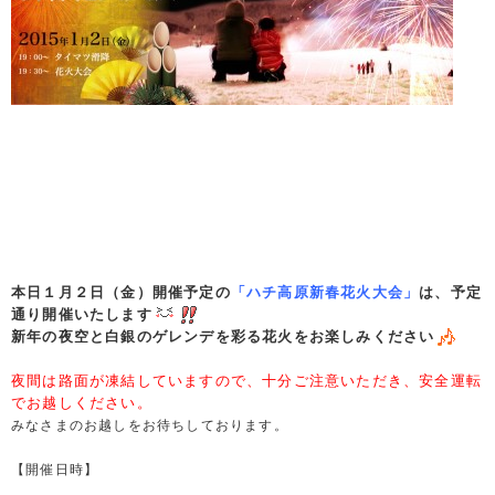
本日１月２日（金）開催予定の
「ハチ高原新春花火大会」
は、予定
通り開催いたします
新年の夜空と白銀のゲレンデを彩る花火をお楽しみください
夜間は路面が凍結していますので、十分ご注意いただき、安全運転
でお越しください。
みなさまのお越しをお待ちしております。
【開催日時】