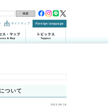
せ
サイトマップ
Foreign language
りについて
2023.08.16