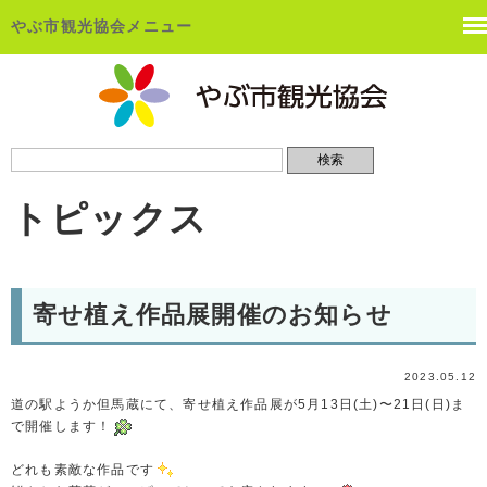
やぶ市観光協会メニュー
トピックス
寄せ植え作品展開催のお知らせ
2023.05.12
道の駅ようか但馬蔵にて、寄せ植え作品展が5月13日(土)〜21日(日)ま
で開催します！
どれも素敵な作品です