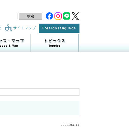
せ
サイトマップ
Foreign language
2021.04.11