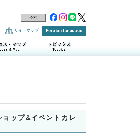
せ
サイトマップ
Foreign language
クショップ&イベントカレ