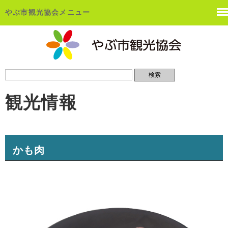
やぶ市観光協会メニュー
観光情報
かも肉