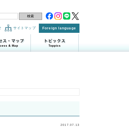
せ
サイトマップ
Foreign language
2017.07.13