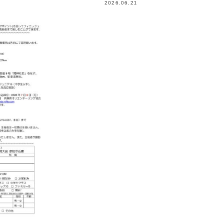
2026.06.21