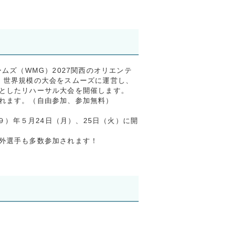
ムズ（WMG）2027関西のオリエンテ
、世界規模の大会をスムーズに運営し、
としたリハーサル大会を開催します。
れます。（自由参加、参加無料）
９）年５月24日（月）、25日（火）に開
外選手も多数参加されます！